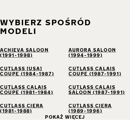
WYBIERZ SPOŚRÓD
MODELI
ACHIEVA SALOON
AURORA SALOON
(1991-1998)
(1994-1999)
CUTLASS [USA]
CUTLASS CALAIS
COUPE (1984-1987)
COUPE (1987-1991)
CUTLASS CALAIS
CUTLASS CALAIS
COUPE (1981-1984)
SALOON (1987-1991)
CUTLASS CIERA
CUTLASS CIERA
(1981-1988)
(1989-1996)
POKAŻ WIĘCEJ