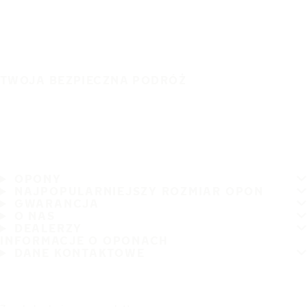
TWOJA BEZPIECZNA PODRÓŻ
OPONY
NAJPOPULARNIEJSZY ROZMIAR OPON
GWARANCJA
O NAS
DEALERZY
INFORMACJE O OPONACH
DANE KONTAKTOWE