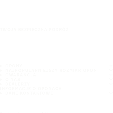
TWOJA BEZPIECZNA PODRÓŻ
OPONY
NAJPOPULARNIEJSZY ROZMIAR OPON
GWARANCJA
O NAS
DEALERZY
INFORMACJE O OPONACH
DANE KONTAKTOWE