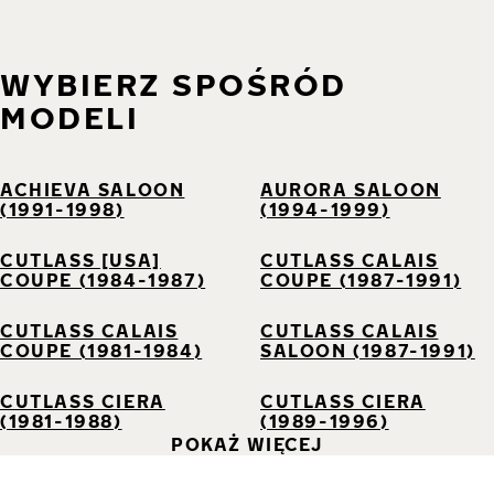
WYBIERZ SPOŚRÓD
MODELI
ACHIEVA SALOON
AURORA SALOON
(1991-1998)
(1994-1999)
CUTLASS [USA]
CUTLASS CALAIS
COUPE (1984-1987)
COUPE (1987-1991)
CUTLASS CALAIS
CUTLASS CALAIS
COUPE (1981-1984)
SALOON (1987-1991)
CUTLASS CIERA
CUTLASS CIERA
(1981-1988)
(1989-1996)
POKAŻ WIĘCEJ