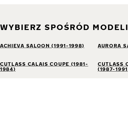
WYBIERZ SPOŚRÓD MODEL
ACHIEVA SALOON (1991-1998)
AURORA S
CUTLASS CALAIS COUPE (1981-
CUTLASS 
1984)
(1987-1991