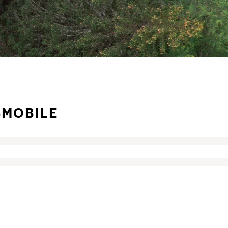
SMOBILE