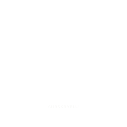
SUBSKRYBUJ