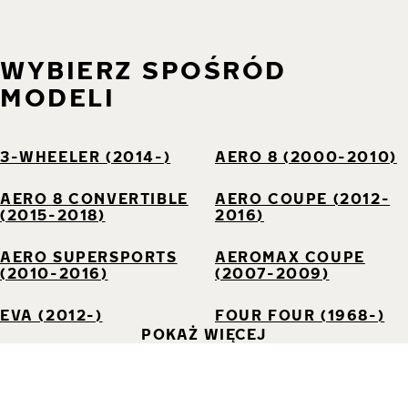
WYBIERZ SPOŚRÓD
MODELI
3-WHEELER (2014-)
AERO 8 (2000-2010)
AERO 8 CONVERTIBLE
AERO COUPE (2012-
(2015-2018)
2016)
AERO SUPERSPORTS
AEROMAX COUPE
(2010-2016)
(2007-2009)
EVA (2012-)
FOUR FOUR (1968-)
POKAŻ WIĘCEJ