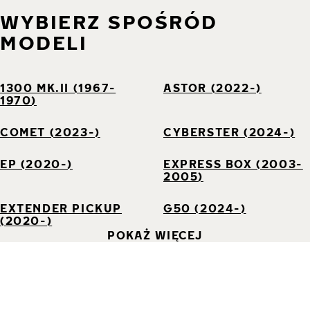
WYBIERZ SPOŚRÓD
MODELI
1300 MK.II (1967-
ASTOR (2022-)
1970)
COMET (2023-)
CYBERSTER (2024-)
EP (2020-)
EXPRESS BOX (2003-
2005)
EXTENDER PICKUP
G50 (2024-)
(2020-)
POKAŻ WIĘCEJ