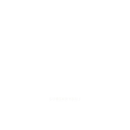
SUBSKRYBUJ