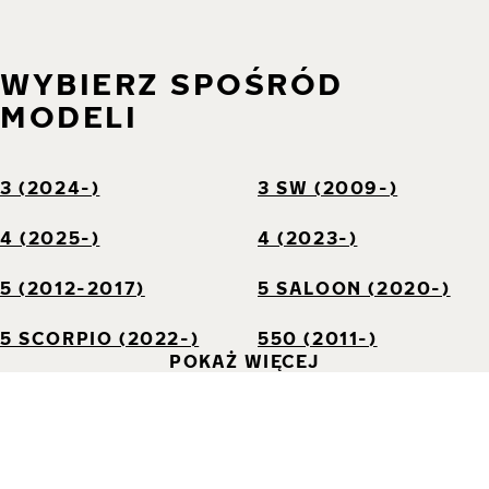
WYBIERZ SPOŚRÓD
MODELI
3 (2024-)
3 SW (2009-)
4 (2025-)
4 (2023-)
5 (2012-2017)
5 SALOON (2020-)
5 SCORPIO (2022-)
550 (2011-)
POKAŻ WIĘCEJ