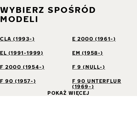
WYBIERZ SPOŚRÓD
MODELI
CLA (1993-)
E 2000 (1961-)
EL (1991-1999)
EM (1958-)
F 2000 (1954-)
F 9 (NULL-)
F 90 (1957-)
F 90 UNTERFLUR
(1969-)
POKAŻ WIĘCEJ