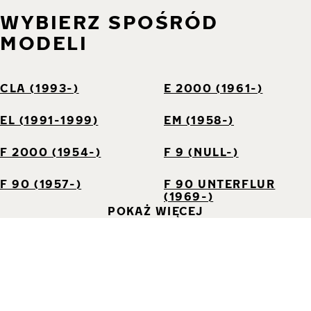
WYBIERZ SPOŚRÓD
MODELI
CLA (1993-)
E 2000 (1961-)
EL (1991-1999)
EM (1958-)
F 2000 (1954-)
F 9 (NULL-)
F 90 (1957-)
F 90 UNTERFLUR
(1969-)
POKAŻ WIĘCEJ