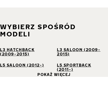
WYBIERZ SPOŚRÓD
MODELI
L3 HATCHBACK
L3 SALOON (2009-
(2009-2015)
2015)
L5 SALOON (2012-)
L5 SPORTBACK
(2011-)
POKAŻ WIĘCEJ