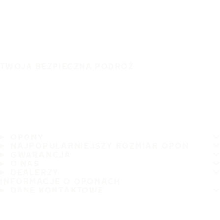
TWOJA BEZPIECZNA PODRÓŻ
OPONY
NAJPOPULARNIEJSZY ROZMIAR OPON
GWARANCJA
O NAS
DEALERZY
INFORMACJE O OPONACH
DANE KONTAKTOWE