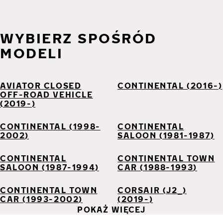
WYBIERZ SPOŚRÓD
MODELI
AVIATOR CLOSED
CONTINENTAL (2016-)
OFF-ROAD VEHICLE
(2019-)
CONTINENTAL (1998-
CONTINENTAL
2002)
SALOON (1981-1987)
CONTINENTAL
CONTINENTAL TOWN
SALOON (1987-1994)
CAR (1988-1993)
CONTINENTAL TOWN
CORSAIR (J2_)
CAR (1993-2002)
(2019-)
POKAŻ WIĘCEJ