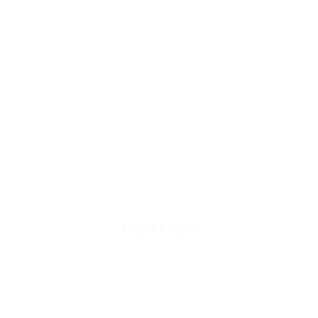
SUBSKRYBUJ