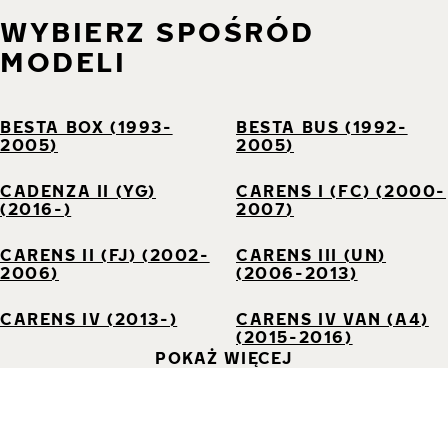
WYBIERZ SPOŚRÓD
MODELI
BESTA BOX (1993-
BESTA BUS (1992-
2005)
2005)
CADENZA II (YG)
CARENS I (FC) (2000-
(2016-)
2007)
CARENS II (FJ) (2002-
CARENS III (UN)
2006)
(2006-2013)
CARENS IV (2013-)
CARENS IV VAN (A4)
(2015-2016)
POKAŻ WIĘCEJ