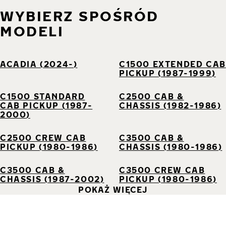
WYBIERZ SPOŚRÓD
MODELI
ACADIA (2024-)
C1500 EXTENDED CAB
PICKUP (1987-1999)
C1500 STANDARD
C2500 CAB &
CAB PICKUP (1987-
CHASSIS (1982-1986)
2000)
C2500 CREW CAB
C3500 CAB &
PICKUP (1980-1986)
CHASSIS (1980-1986)
C3500 CAB &
C3500 CREW CAB
CHASSIS (1987-2002)
PICKUP (1980-1986)
POKAŻ WIĘCEJ