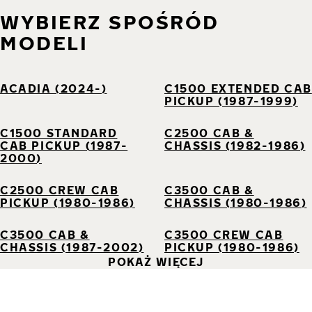
WYBIERZ SPOŚRÓD
MODELI
ACADIA (2024-)
C1500 EXTENDED CAB
PICKUP (1987-1999)
C1500 STANDARD
C2500 CAB &
CAB PICKUP (1987-
CHASSIS (1982-1986)
2000)
C2500 CREW CAB
C3500 CAB &
PICKUP (1980-1986)
CHASSIS (1980-1986)
C3500 CAB &
C3500 CREW CAB
CHASSIS (1987-2002)
PICKUP (1980-1986)
POKAŻ WIĘCEJ