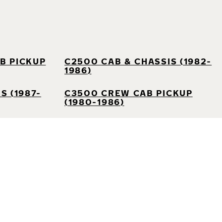
B PICKUP
C2500 CAB & CHASSIS (1982-
1986)
S (1987-
C3500 CREW CAB PICKUP
(1980-1986)