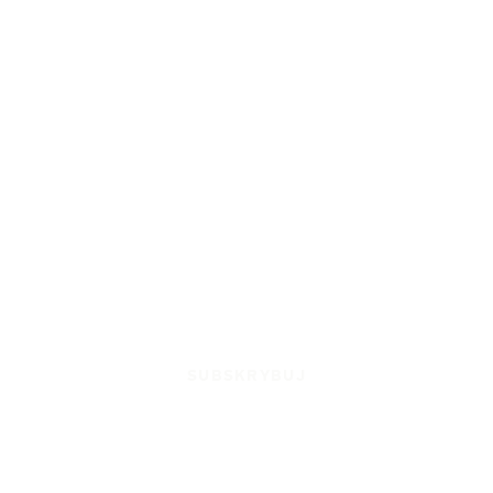
SUBSKRYBUJ