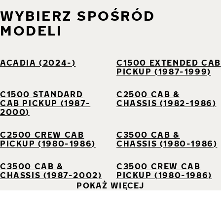
WYBIERZ SPOŚRÓD
MODELI
ACADIA (2024-)
C1500 EXTENDED CAB
PICKUP (1987-1999)
C1500 STANDARD
C2500 CAB &
CAB PICKUP (1987-
CHASSIS (1982-1986)
2000)
C2500 CREW CAB
C3500 CAB &
PICKUP (1980-1986)
CHASSIS (1980-1986)
C3500 CAB &
C3500 CREW CAB
CHASSIS (1987-2002)
PICKUP (1980-1986)
POKAŻ WIĘCEJ