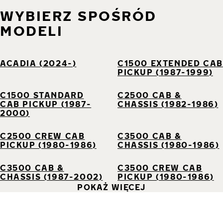
WYBIERZ SPOŚRÓD
MODELI
ACADIA (2024-)
C1500 EXTENDED CAB
PICKUP (1987-1999)
C1500 STANDARD
C2500 CAB &
CAB PICKUP (1987-
CHASSIS (1982-1986)
2000)
C2500 CREW CAB
C3500 CAB &
PICKUP (1980-1986)
CHASSIS (1980-1986)
C3500 CAB &
C3500 CREW CAB
CHASSIS (1987-2002)
PICKUP (1980-1986)
POKAŻ WIĘCEJ