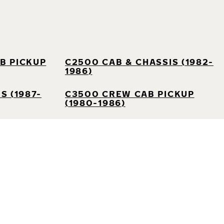
B PICKUP
C2500 CAB & CHASSIS (1982-
1986)
S (1987-
C3500 CREW CAB PICKUP
(1980-1986)