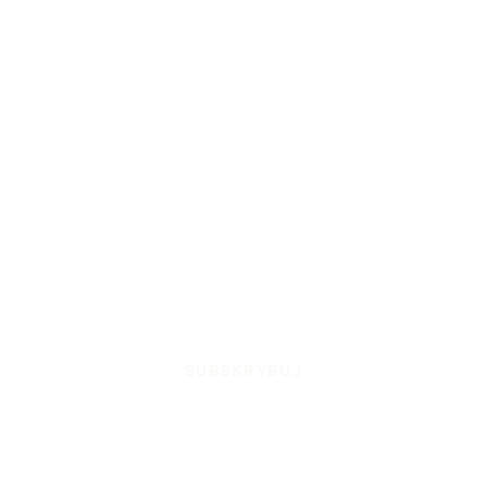
SUBSKRYBUJ