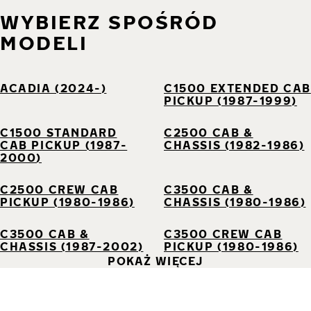
WYBIERZ SPOŚRÓD
MODELI
ACADIA (2024-)
C1500 EXTENDED CAB
PICKUP (1987-1999)
C1500 STANDARD
C2500 CAB &
CAB PICKUP (1987-
CHASSIS (1982-1986)
2000)
C2500 CREW CAB
C3500 CAB &
PICKUP (1980-1986)
CHASSIS (1980-1986)
C3500 CAB &
C3500 CREW CAB
CHASSIS (1987-2002)
PICKUP (1980-1986)
POKAŻ WIĘCEJ