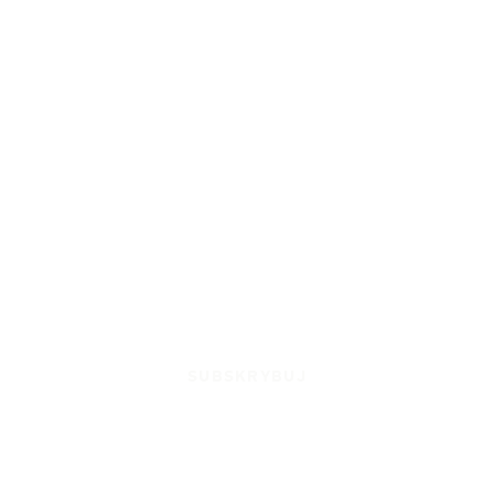
SUBSKRYBUJ