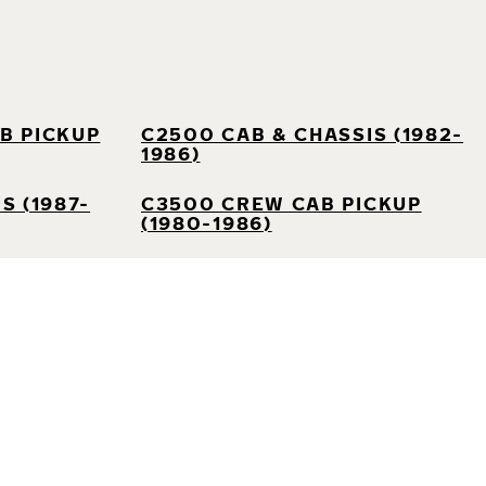
B PICKUP
C2500 CAB & CHASSIS (1982-
1986)
S (1987-
C3500 CREW CAB PICKUP
(1980-1986)