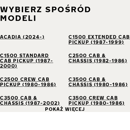
WYBIERZ SPOŚRÓD
MODELI
ACADIA (2024-)
C1500 EXTENDED CAB
PICKUP (1987-1999)
C1500 STANDARD
C2500 CAB &
CAB PICKUP (1987-
CHASSIS (1982-1986)
2000)
C2500 CREW CAB
C3500 CAB &
PICKUP (1980-1986)
CHASSIS (1980-1986)
C3500 CAB &
C3500 CREW CAB
CHASSIS (1987-2002)
PICKUP (1980-1986)
POKAŻ WIĘCEJ