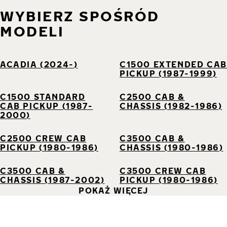
WYBIERZ SPOŚRÓD
MODELI
ACADIA (2024-)
C1500 EXTENDED CAB
PICKUP (1987-1999)
C1500 STANDARD
C2500 CAB &
CAB PICKUP (1987-
CHASSIS (1982-1986)
2000)
C2500 CREW CAB
C3500 CAB &
PICKUP (1980-1986)
CHASSIS (1980-1986)
C3500 CAB &
C3500 CREW CAB
CHASSIS (1987-2002)
PICKUP (1980-1986)
POKAŻ WIĘCEJ