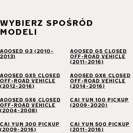
WYBIERZ SPOŚRÓD
MODELI
AOOSED G3 (2010-
AOOSED G5 CLOSED
2013)
OFF-ROAD VEHICLE
(2011-2016)
AOOSED GX5 CLOSED
AOOSED GX6 CLOSED
OFF-ROAD VEHICLE
OFF-ROAD VEHICLE
(2012-2016)
(2014-2016)
AOOSED GX6 CLOSED
CAI YUN 100 PICKUP
OFF-ROAD VEHICLE
(2009-2020)
(2004-2008)
CAI YUN 300 PICKUP
CAI YUN 500 PICKUP
(2009-2016)
(2011-2016)