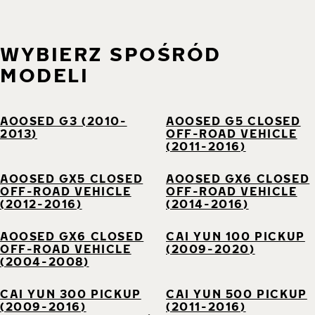
WYBIERZ SPOŚRÓD
MODELI
AOOSED G3 (2010-
AOOSED G5 CLOSED
2013)
OFF-ROAD VEHICLE
(2011-2016)
AOOSED GX5 CLOSED
AOOSED GX6 CLOSED
OFF-ROAD VEHICLE
OFF-ROAD VEHICLE
(2012-2016)
(2014-2016)
AOOSED GX6 CLOSED
CAI YUN 100 PICKUP
OFF-ROAD VEHICLE
(2009-2020)
(2004-2008)
CAI YUN 300 PICKUP
CAI YUN 500 PICKUP
(2009-2016)
(2011-2016)