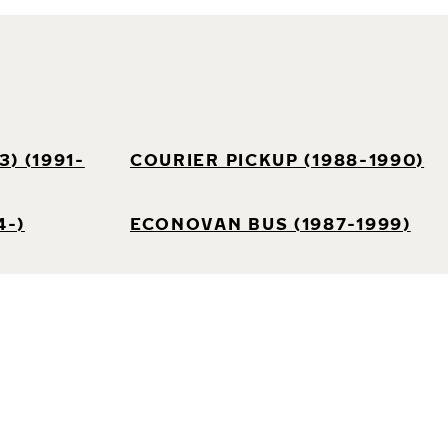
) (1991-
COURIER PICKUP (1988-1990)
4-)
ECONOVAN BUS (1987-1999)