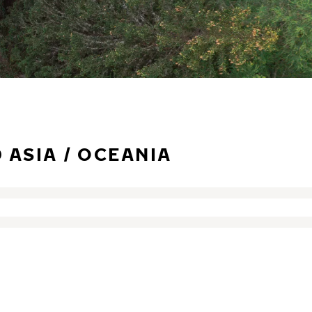
ASIA / OCEANIA