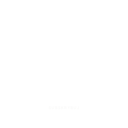
SUBSKRYBUJ