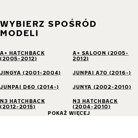
WYBIERZ SPOŚRÓD
MODELI
A+ HATCHBACK
A+ SALOON (2005-
(2005-2012)
2012)
JINGYA (2001-2004)
JUNPAI A70 (2016-)
JUNPAI D60 (2014-)
JUNYA (2002-2010)
N3 HATCHBACK
N3 HATCHBACK
(2012-2015)
(2004-2010)
POKAŻ WIĘCEJ