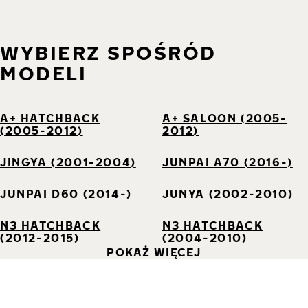
WYBIERZ SPOŚRÓD
MODELI
A+ HATCHBACK
A+ SALOON (2005-
(2005-2012)
2012)
JINGYA (2001-2004)
JUNPAI A70 (2016-)
JUNPAI D60 (2014-)
JUNYA (2002-2010)
N3 HATCHBACK
N3 HATCHBACK
(2012-2015)
(2004-2010)
POKAŻ WIĘCEJ