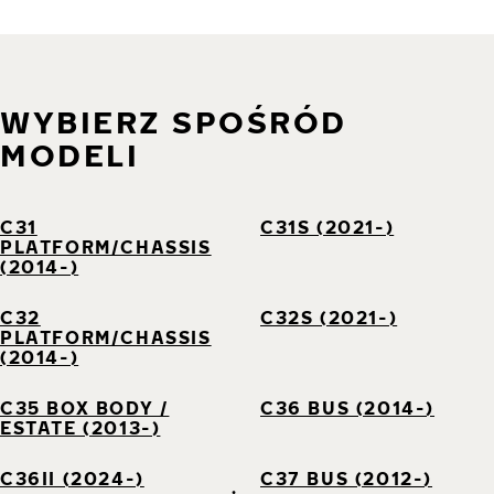
WYBIERZ SPOŚRÓD
MODELI
C31
C31S (2021-)
PLATFORM/CHASSIS
(2014-)
C32
C32S (2021-)
PLATFORM/CHASSIS
(2014-)
C35 BOX BODY /
C36 BUS (2014-)
ESTATE (2013-)
C36II (2024-)
C37 BUS (2012-)