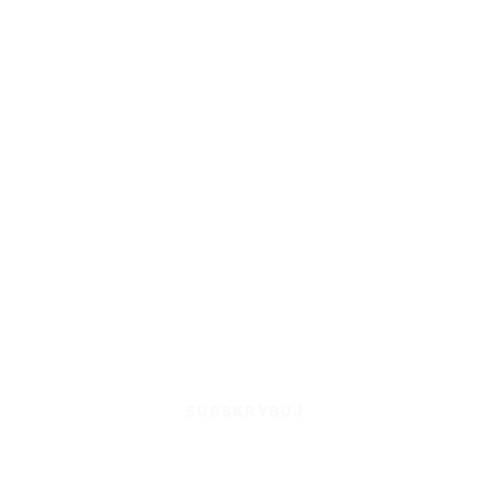
SUBSKRYBUJ