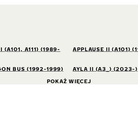
I
 (A101, A111) (1989-
APPLAUSE II (A101) (
ON BUS (1992-1999)
AYLA II (A3_) (2023-)
POKAŻ WIĘCEJ