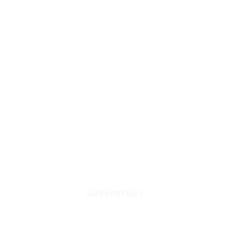
SUBSKRYBUJ