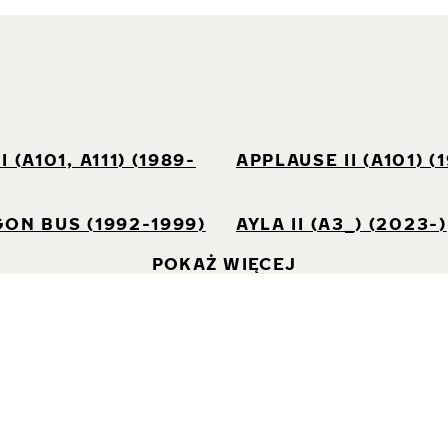
I
 (A101, A111) (1989-
APPLAUSE II (A101) (
ON BUS (1992-1999)
AYLA II (A3_) (2023-)
POKAŻ WIĘCEJ