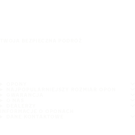
TWOJA BEZPIECZNA PODRÓŻ
OPONY
NAJPOPULARNIEJSZY ROZMIAR OPON
GWARANCJA
O NAS
DEALERZY
INFORMACJE O OPONACH
DANE KONTAKTOWE