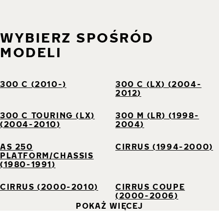
WYBIERZ SPOŚRÓD
MODELI
300 C (2010-)
300 C (LX) (2004-
2012)
300 C TOURING (LX)
300 M (LR) (1998-
(2004-2010)
2004)
AS 250
CIRRUS (1994-2000)
PLATFORM/CHASSIS
(1980-1991)
CIRRUS (2000-2010)
CIRRUS COUPE
(2000-2006)
POKAŻ WIĘCEJ