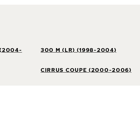
 (2004-
300 M (LR) (1998-2004)
CIRRUS COUPE (2000-2006)