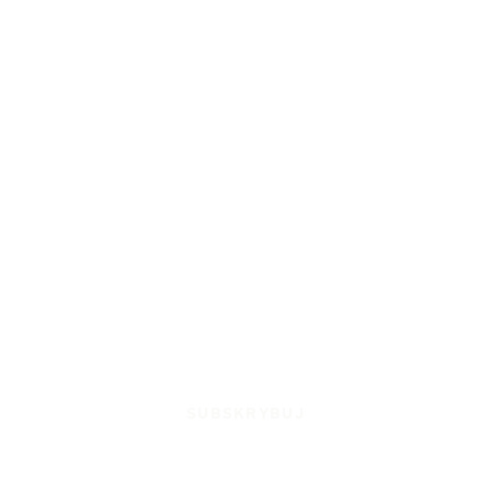
SUBSKRYBUJ