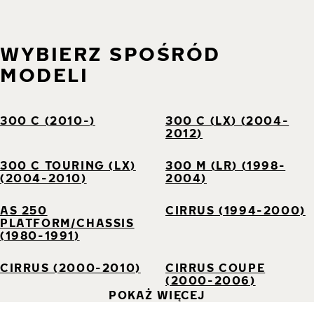
WYBIERZ SPOŚRÓD
MODELI
300 C (2010-)
300 C (LX) (2004-
2012)
300 C TOURING (LX)
300 M (LR) (1998-
(2004-2010)
2004)
AS 250
CIRRUS (1994-2000)
PLATFORM/CHASSIS
(1980-1991)
CIRRUS (2000-2010)
CIRRUS COUPE
(2000-2006)
POKAŻ WIĘCEJ