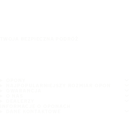
TWOJA BEZPIECZNA PODRÓŻ
OPONY
NAJPOPULARNIEJSZY ROZMIAR OPON
GWARANCJA
O NAS
DEALERZY
INFORMACJE O OPONACH
DANE KONTAKTOWE