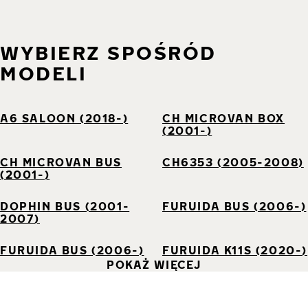
WYBIERZ SPOŚRÓD
MODELI
A6 SALOON (2018-)
CH MICROVAN BOX
(2001-)
CH MICROVAN BUS
CH6353 (2005-2008)
(2001-)
DOPHIN BUS (2001-
FURUIDA BUS (2006-)
2007)
FURUIDA BUS (2006-)
FURUIDA K11S (2020-)
POKAŻ WIĘCEJ