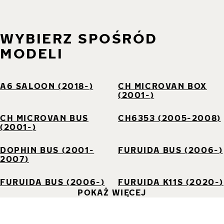
WYBIERZ SPOŚRÓD
MODELI
A6 SALOON (2018-)
CH MICROVAN BOX
(2001-)
CH MICROVAN BUS
CH6353 (2005-2008)
(2001-)
DOPHIN BUS (2001-
FURUIDA BUS (2006-)
2007)
FURUIDA BUS (2006-)
FURUIDA K11S (2020-)
POKAŻ WIĘCEJ