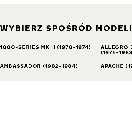
WYBIERZ SPOŚRÓD MODEL
1000-SERIES MK II (1970-1974)
ALLEGRO E
(1975-198
AMBASSADOR (1982-1984)
APACHE (1