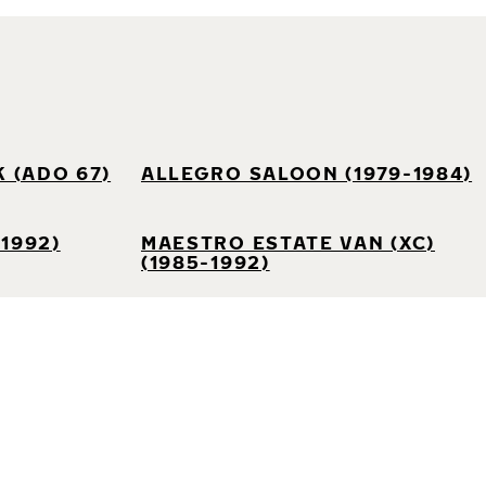
 (ADO 67)
ALLEGRO SALOON (1979-1984)
1992)
MAESTRO ESTATE VAN (XC)
(1985-1992)