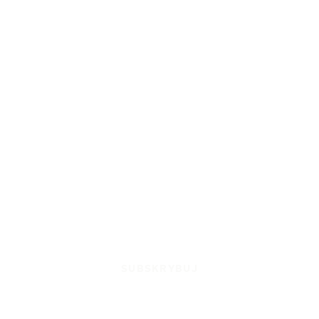
SUBSKRYBUJ