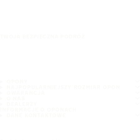
TWOJA BEZPIECZNA PODRÓŻ
OPONY
NAJPOPULARNIEJSZY ROZMIAR OPON
GWARANCJA
O NAS
DEALERZY
INFORMACJE O OPONACH
DANE KONTAKTOWE